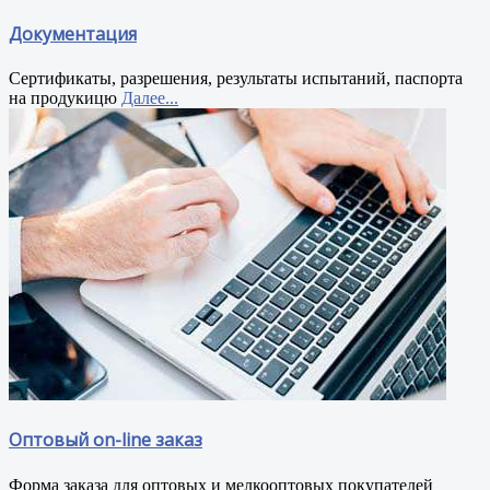
Документация
Сертификаты, разрешения, результаты испытаний, паспорта
на продукицю
Далее...
Оптовый on-line заказ
Форма заказа для оптовых и мелкооптовых покупателей