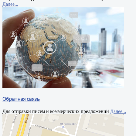
Далее...
Обратная связь
Для отправки писем и коммерческих предложений
Далее...