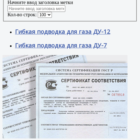
Начните ввод заголовка метки
Кол-во строк:
Гибкая подводка для газа ДУ-12
Гибкая подводка для газа ДУ-7