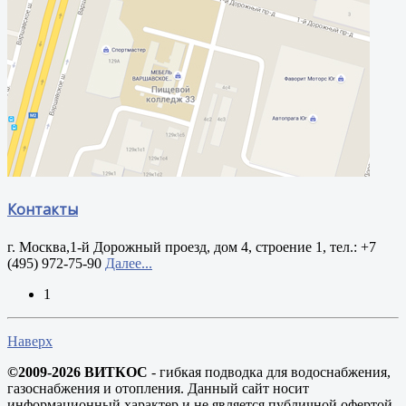
Контакты
г. Москва,1-й Дорожный проезд, дом 4, строение 1, тел.: +7
(495) 972-75-90
Далее...
1
Наверх
©2009-2026 ВИТКОС
- гибкая подводка для водоснабжения,
газоснабжения и отопления. Данный сайт носит
информационный характер и не является публичной офертой,