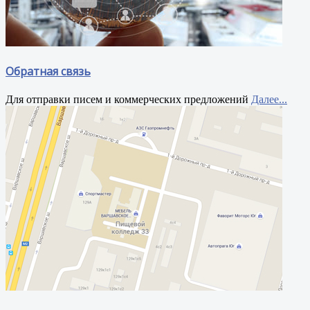
Обратная связь
Для отправки писем и коммерческих предложений
Далее...