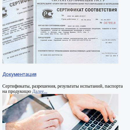
Документация
Сертификаты, разрешения, результаты испытаний, паспорта
на продукицю
Далее...