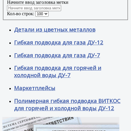
Начните ввод заголовка метки
Кол-во строк:
Детали из цветных металлов
Гибкая подводка для газа ДУ-12
Гибкая подводка для газа ДУ-7
Гибкая подводка для горячей и
холодной воды ДУ-7
Маркетплейсы
Полимерная гибкая подводка ВИТКОС
для горячей и холодной воды ДУ-12