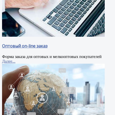
Оптовый on-line заказ
Форма заказа для оптовых и мелкооптовых покупателей
Далее...