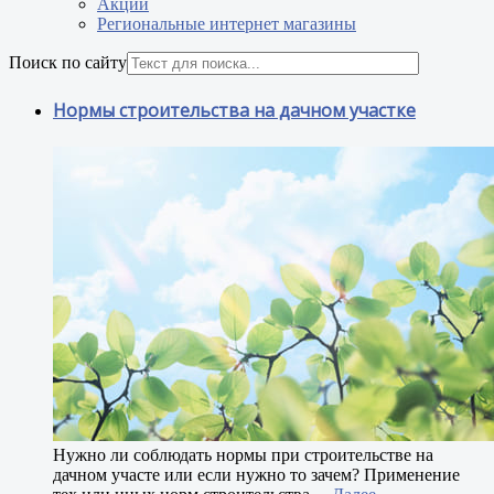
Акции
Региональные интернет магазины
Поиск по сайту
Нормы строительства на дачном участке
Н
ужно ли соблюдать нормы при строительстве на
дачном участе или если нужно то зачем? Применение