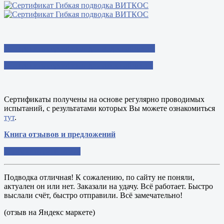
Сохранить сертификат для водоснабжения
Сохранить сертификат для газоснабжения
Сертификаты получены на основе регулярно проводимых
испытаний, с результатами которых Вы можете ознакомиться
тут
.
Книга отзывов и предложений
Добавить свой отзыв
Подводка отличная! К сожалению, по сайту не поняли,
актуален он или нет. Заказали на удачу. Всё работает. Быстро
выслали счёт, быстро отправили. Всё замечательно!
(отзыв на Яндекс маркете)