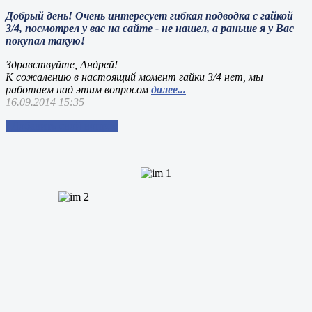
Добрый день! Очень интересует гибкая подводка с гайкой
3/4, посмотрел у вас на сайте - не нашел, а раньше я у Вас
покупал такую!
Здравствуйте, Андрей!
К сожалению в настоящий момент гайки 3/4 нет, мы
работаем над этим вопросом
далее...
16.09.2014 15:35
Добавить свой вопрос