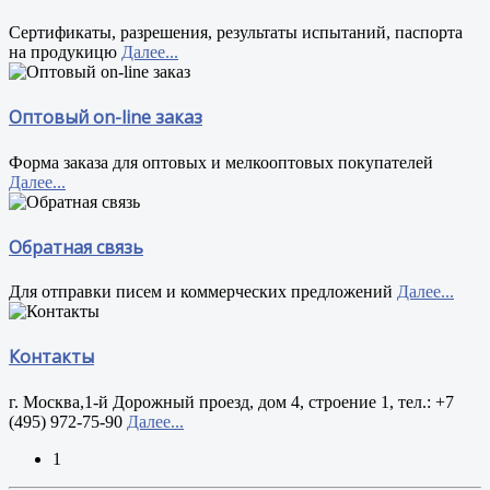
Сертификаты, разрешения, результаты испытаний, паспорта
на продукицю
Далее...
Оптовый on-line заказ
Форма заказа для оптовых и мелкооптовых покупателей
Далее...
Обратная связь
Для отправки писем и коммерческих предложений
Далее...
Контакты
г. Москва,1-й Дорожный проезд, дом 4, строение 1, тел.: +7
(495) 972-75-90
Далее...
1