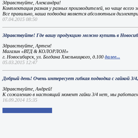
Здравствуйте, Александра!
Комплектация разная у разных производителей, но чаще всего э
Все правильно, наша подводка является абсолютным диэлектри
07.04.2015 08:50
Здравствуйте! Где вашу продукцию можно купить в Новосиб
Здравствуйте, Артем!
Магазин «ВТД & КОЛОРЛОН»
г. Новосибирск, ул. Богдана Хмельницкого, д.100
далее...
05.03.2015 12:47
Добрый день! Очень интересует гибкая подводка с гайкой 3/4,
Здравствуйте, Андрей!
К сожалению в настоящий момент гайки 3/4 нет, мы работае
16.09.2014 15:35
Добавить свой вопрос