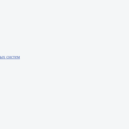
бых систем