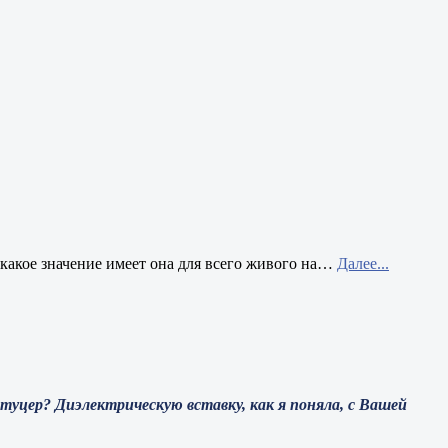
 какое значение имеет она для всего живого на
…
Далее...
уцер? Диэлектрическую вставку, как я поняла, с Вашей