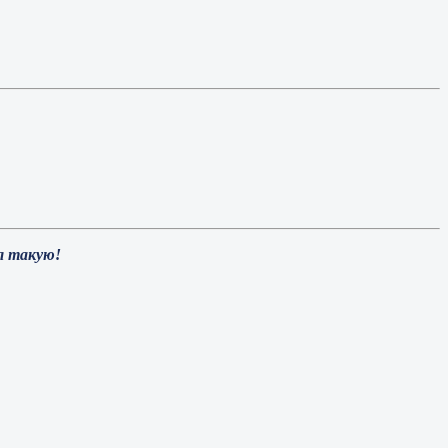
ал такую!