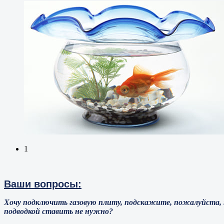
1
Ваши вопросы:
Хочу подключить газовую плиту, подскажите, пожалуйста, 
подводкой ставить не нужно?