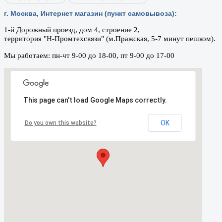
г. Москва, Интернет магазин (пункт самовывоза):
1-й Дорожный проезд, дом 4, строение 2,
территория "Н-Промтехсвязи" (м.Пражская, 5-7 минут пешком).
Мы работаем: пн-чт 9-00 до 18-00, пт 9-00 до 17-00
This page can't load Google Maps correctly.
OK
Do you own this website?