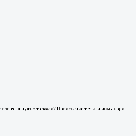
е или если нужно то зачем? Применение тех или иных норм