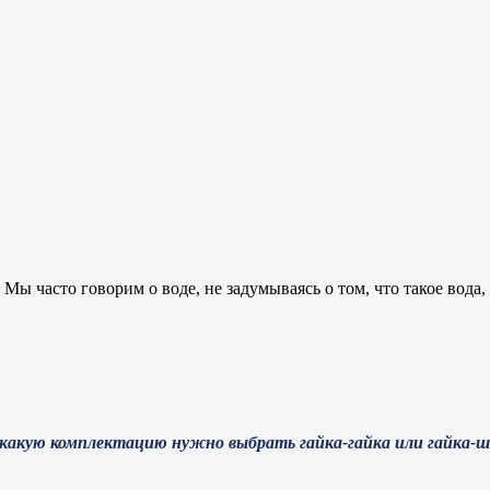
М
ы часто говорим о воде, не задумываясь о том, что такое вода,
какую комплектацию нужно выбрать гайка-гайка или гайка-шт