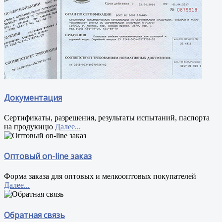
Документация
Сертификаты, разрешения, результаты испытаний, паспорта
на продукицю
Далее...
Оптовый on-line заказ
Форма заказа для оптовых и мелкооптовых покупателей
Далее...
Обратная связь