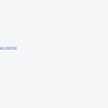
бых систем