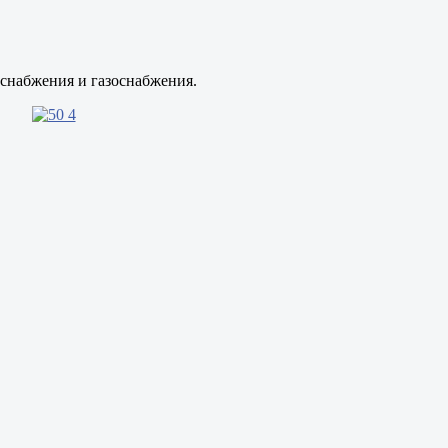
снабжения и газоснабжения.