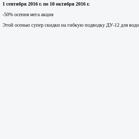
1 сентября 2016 г. по 10 октября 2016 г.
-50% осення мега акция
Этой осенью супер скидки на гибкую подводку ДУ-12 для водо