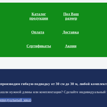
Каталог
Под Ваш
продукции
размер
Оплата
Доставка
Сертификаты
Акции
производим гибкую подводку от 30 см до 30 м, любой комплект
ашли нужной длины или комплектации? Сделайте индивидуальный з
ивидуальный заказ