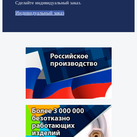
Сделайте индивидуальный заказ.
Индивидуальный заказ