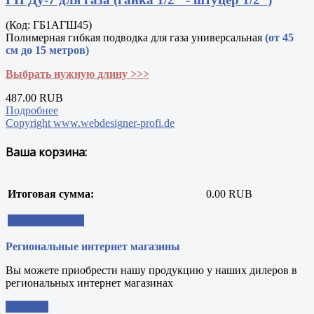
(Код:
ГБ1АГШ45
)
Полимерная гибкая подводка для газа универсальная
(от 45
см до 15 метров)
Выбрать нужную длину >>>
487.00 RUB
Подробнее
Copyright www.webdesigner-profi.de
Ваша корзина:
Итоговая сумма:
0.00 RUB
Оформить заказ
Региональные интернет магазины
Вы можете приобрести нашу продукцию у наших дилеров в
региональных интернет магазинах
Заказать