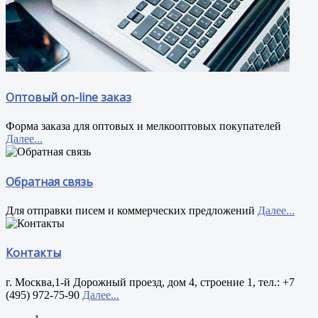
Оптовый on-line заказ
Форма заказа для оптовых и мелкооптовых покупателей
Далее...
Обратная связь
Для отправки писем и коммерческих предложений
Далее...
Контакты
г. Москва,1-й Дорожный проезд, дом 4, строение 1, тел.: +7
(495) 972-75-90
Далее...