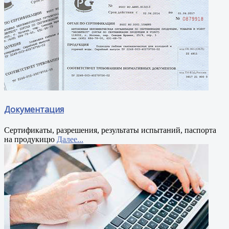
Документация
Сертификаты, разрешения, результаты испытаний, паспорта
на продукицю
Далее...