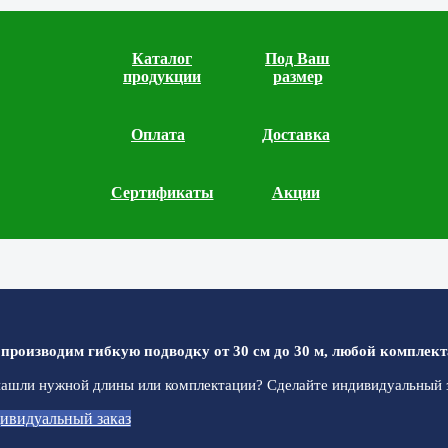
Каталог
Под Ваш
продукции
размер
Оплата
Доставка
Сертификаты
Акции
производим гибкую подводку от 30 см до 30 м, любой комплект
ашли нужной длины или комплектации? Сделайте индивидуальный з
ивидуальный заказ