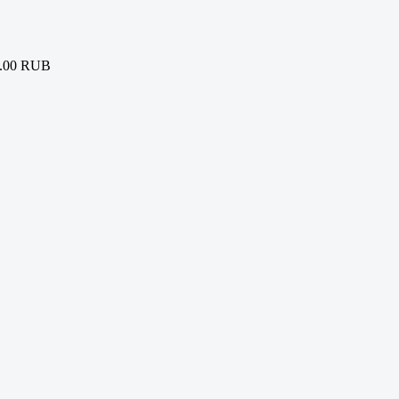
.00 RUB