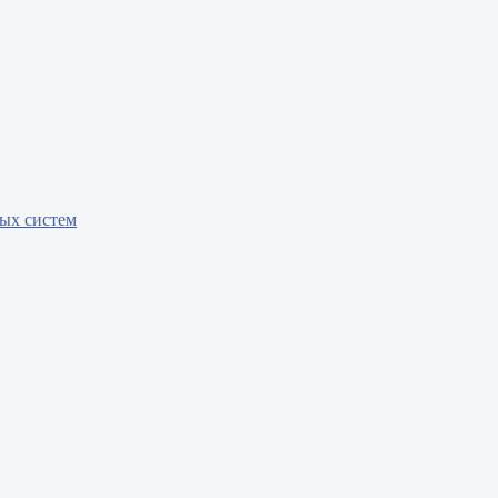
бых систем