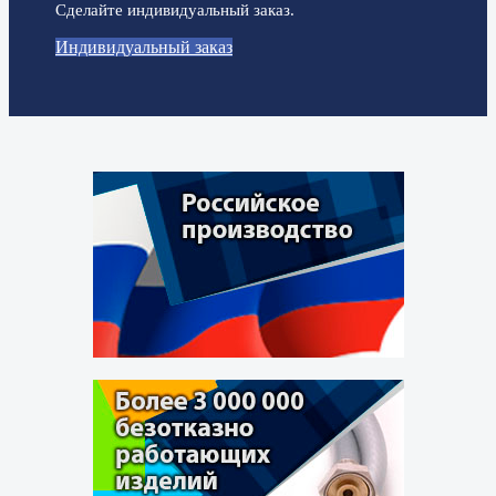
Сделайте индивидуальный заказ.
Индивидуальный заказ