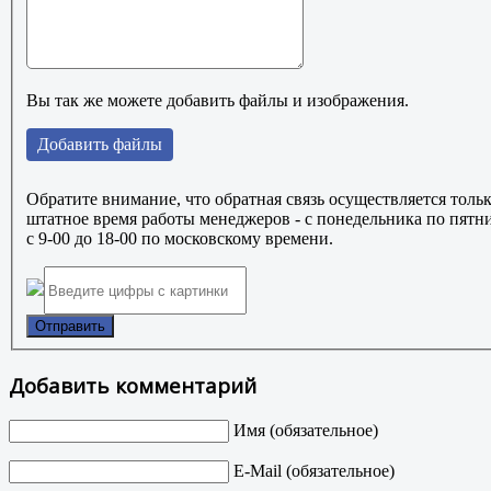
Вы так же можете добавить файлы и изображения.
Добавить файлы
Обратите внимание, что обратная связь осуществляется тольк
штатное время работы менеджеров - с понедельника по пятн
с 9-00 до 18-00 по московскому времени.
Отправить
Добавить комментарий
Имя (обязательное)
E-Mail (обязательное)