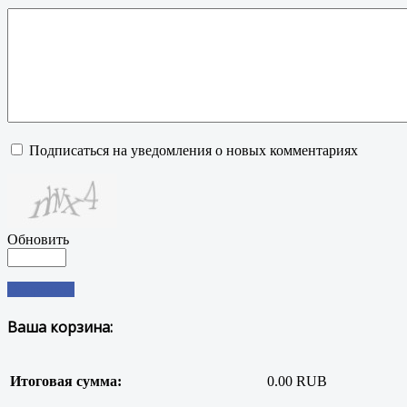
Подписаться на уведомления о новых комментариях
Обновить
Отправить
Ваша корзина:
Итоговая сумма:
0.00 RUB