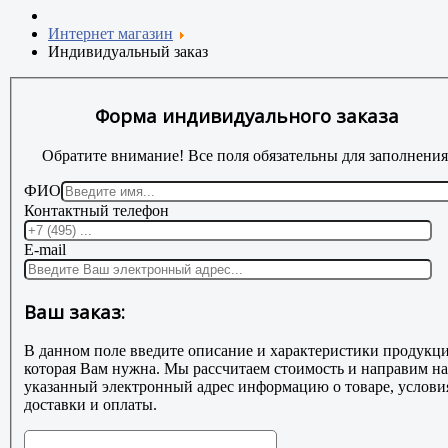
Интернет магазин
Индивидуальный заказ
Форма индивидуального заказа
Обратите внимание! Все поля обязательны для заполнения
ФИО
Контактный телефон
E-mail
Ваш заказ:
В данном поле введите описание и характеристики продукци
которая Вам нужна. Мы рассчитаем стоимость и направим на
указанный электронный адрес информацию о товаре, услови
доставки и оплаты.