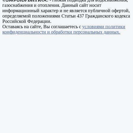
газоснабжения и отопления. Данный сайт носит
информационный характер и не является публичной офертой,
определяемой положениями Статьи 437 Гражданского кодекса
Российской Федерации.
Оставаясь на сайте, Вы соглашаетесь с
условиями политики
конфиденциальности и обработки персональных данных.