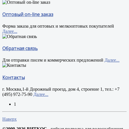
Оптовый on-line заказ
Форма заказа для оптовых и мелкооптовых покупателей
Далее...
Обратная связь
Для отправки писем и коммерческих предложений
Далее...
Контакты
г. Москва,1-й Дорожный проезд, дом 4, строение 1, тел.: +7
(495) 972-75-90
Далее...
1
Наверх
©2009-2026 ВИТКОС
- гибкая подводка для водоснабжения,