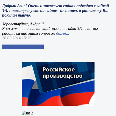
Добрый день! Очень интересует гибкая подводка с гайкой
3/4, посмотрел у вас на сайте - не нашел, а раньше я у Вас
покупал такую!
Здравствуйте, Андрей!
К сожалению в настоящий момент гайки 3/4 нет, мы
работаем над этим вопросом
далее...
16.09.2014 15:35
Добавить свой вопрос