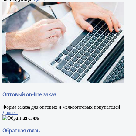
Оптовый on-line заказ
Форма заказа для оптовых и мелкооптовых покупателей
Далее...
Обратная связь