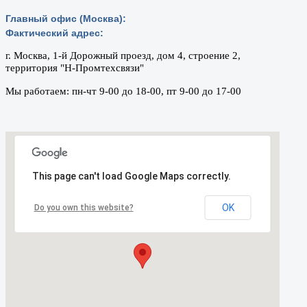
Главный офис (Москва):
Фактический адрес:
г. Москва, 1-й Дорожный проезд, дом 4, строение 2,
территория "Н-Промтехсвязи"
Мы работаем: пн-чт 9-00 до 18-00, пт 9-00 до 17-00
This page can't load Google Maps correctly.
OK
Do you own this website?