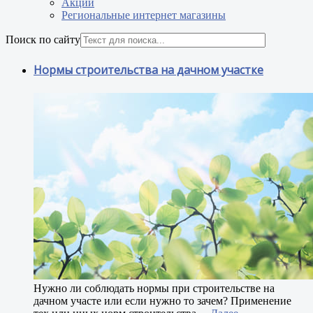
Акции
Региональные интернет магазины
Поиск по сайту
Нормы строительства на дачном участке
Н
ужно ли соблюдать нормы при строительстве на
дачном участе или если нужно то зачем? Применение