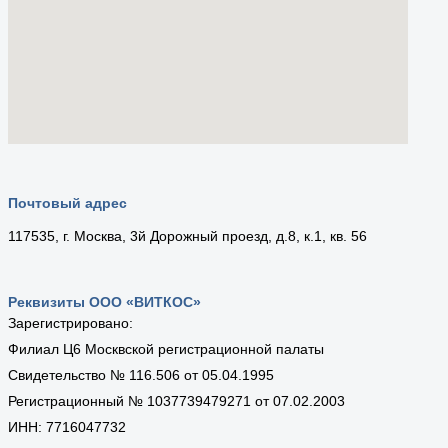
Почтовый адрес
117535, г. Москва, 3й Дорожный проезд, д.8, к.1, кв. 56
Реквизиты ООО «ВИТКОС»
Зарегистрировано:
Филиал Ц6 Москвской регистрационной палаты
Свидетельство № 116.506 от 05.04.1995
Регистрационный № 1037739479271 от 07.02.2003
ИНН: 7716047732