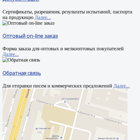
Сертификаты, разрешения, результаты испытаний, паспорта
на продукицю
Далее...
Оптовый on-line заказ
Форма заказа для оптовых и мелкооптовых покупателей
Далее...
Обратная связь
Для отправки писем и коммерческих предложений
Далее...