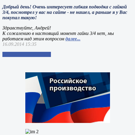
Добрый день! Очень интересует гибкая подводка с гайкой
3/4, посмотрел у вас на сайте - не нашел, а раньше я у Вас
покупал такую!
Здравствуйте, Андрей!
К сожалению в настоящий момент гайки 3/4 нет, мы
работаем над этим вопросом
далее...
16.09.2014 15:35
Добавить свой вопрос