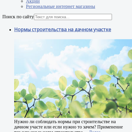
Акции
Региональные интернет магазины
Поиск по сайту
Нормы строительства на дачном участке
Н
ужно ли соблюдать нормы при строительстве на
дачном участе или если нужно то зачем? Применение