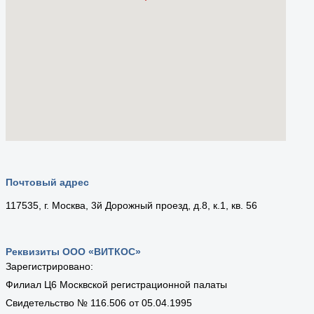
Почтовый адрес
117535, г. Москва, 3й Дорожный проезд, д.8, к.1, кв. 56
Реквизиты ООО «ВИТКОС»
Зарегистрировано:
Филиал Ц6 Москвской регистрационной палаты
Свидетельство № 116.506 от 05.04.1995