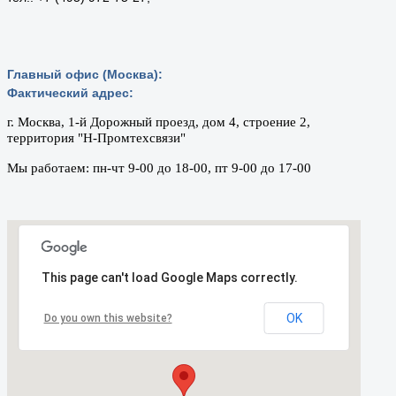
Главный офис (Москва):
Фактический адрес:
г. Москва, 1-й Дорожный проезд, дом 4, строение 2,
территория "Н-Промтехсвязи"
Мы работаем: пн-чт 9-00 до 18-00, пт 9-00 до 17-00
This page can't load Google Maps correctly.
OK
Do you own this website?