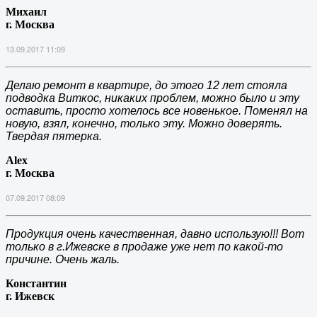
Михаил
г. Москва
13.09.2017 11:09
Делаю ремонт в квартире, до этого 12 лет стояла
подводка Виткос, никаких проблем, можно было и эту
оставить, просто хотелось все новенькое. Поменял на
новую, взял, конечно, только эту. Можно доверять.
Твердая пятерка.
Alex
г. Москва
07.09.2017 08:09
Продукция очень качественная, давно использую!!! Вот
только в г.Ижевске в продаже уже нет по какой-то
причине. Очень жаль.
Константин
г. Ижевск