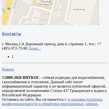
Контакты
г. Москва,1-й Дорожный проезд, дом 4, строение 1, тел.: +7
(495) 972-75-90
Далее...
1
Наверх
©2009-2026 ВИТКОС
- гибкая подводка для водоснабжения,
газоснабжения и отопления. Данный сайт носит
информационный характер и не является публичной офертой,
определяемой положениями Статьи 437 Гражданского кодекса
Российской Федерации.
Оставаясь на сайте, Вы соглашаетесь с
условиями политики
конфиденциальности и обработки персональных данных.