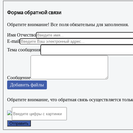
Форма обратной связи
Обратите внимание! Все поля обязательны для заполнения.
Имя Отчество
E-mail
Тема сообщения
Сообщение
Добавить файлы
Обратите внимание, что обратная связь осуществляется тольк
Отправить