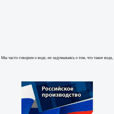
М
ы часто говорим о воде, не задумываясь о том, что такое вода,