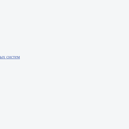
бых систем