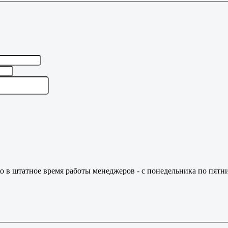
о в штатное время работы менеджеров - с понедельника по пятни