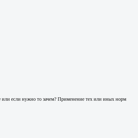
е или если нужно то зачем? Применение тех или иных норм