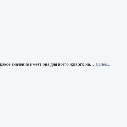
 какое значение имеет она для всего живого на
…
Далее...