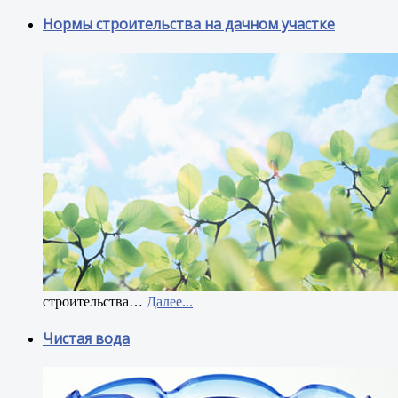
Нормы строительства на дачном участке
строительства
…
Далее...
Чистая вода