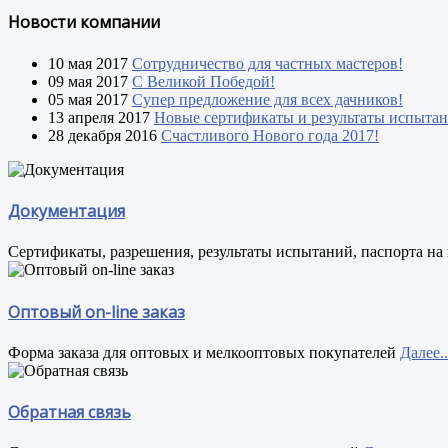
Новости компании
10 мая 2017
Сотрудничество для частных мастеров!
09 мая 2017
С Великой Победой!
05 мая 2017
Супер предложение для всех дачников!
13 апреля 2017
Новые сертификаты и результаты испыта
28 декабря 2016
Счастливого Нового года 2017!
Документация
Сертификаты, разрешения, результаты испытаний, паспорта н
Оптовый on-line заказ
Форма заказа для оптовых и мелкооптовых покупателей
Далее..
Обратная связь