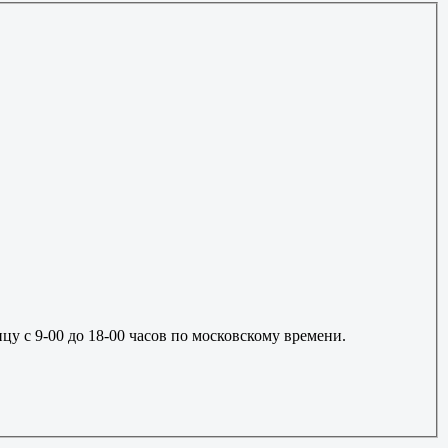
цу с 9-00 до 18-00 часов по московскому времени.