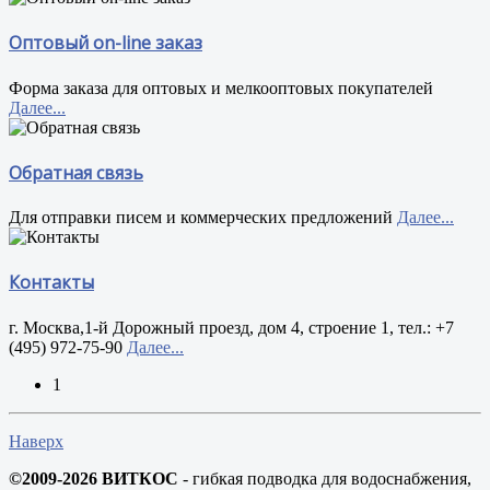
Оптовый on-line заказ
Форма заказа для оптовых и мелкооптовых покупателей
Далее...
Обратная связь
Для отправки писем и коммерческих предложений
Далее...
Контакты
г. Москва,1-й Дорожный проезд, дом 4, строение 1, тел.: +7
(495) 972-75-90
Далее...
1
Наверх
©2009-2026 ВИТКОС
- гибкая подводка для водоснабжения,