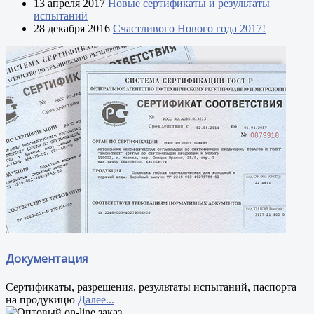
13 апреля 2017
Новые сертификаты и результаты
испытаний
28 декабря 2016
Счастливого Нового года 2017!
Документация
Сертификаты, разрешения, результаты испытаний, паспорта
на продукицю
Далее...