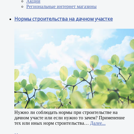
Акции
Региональные интернет магазины
Нормы строительства на дачном участке
Н
ужно ли соблюдать нормы при строительстве на
дачном участе или если нужно то зачем? Применение
тех или иных норм строительства
…
Далее...