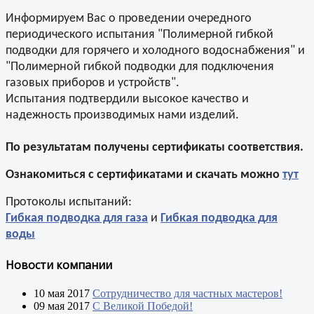
Информируем Вас о проведении очередного
периодического испытания "Полимерной гибкой
подводки для горячего и холодного водоснабжения" и
"Полимерной гибкой подводки для подключения
газовых приборов и устройств".
Испытания подтвердили высокое качество и
надежность производимых нами изделий.
По результатам получены сертификаты соответствия.
Ознакомиться с сертификатами и скачать можно
тут
Протоколы испытаний:
Гибкая подводка для газа
и
Гибкая подводка для
воды
Новости компании
10 мая 2017
Сотрудничество для частных мастеров!
09 мая 2017
С Великой Победой!