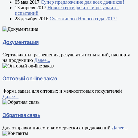
05 мая 2017
Супер предложение для всех дачников!
13 апреля 2017
Новые сертификаты и результаты
испытаний
28 декабря 2016
Счастливого Нового года 2017!
Документация
Сертификаты, разрешения, результаты испытаний, паспорта
на продукицю
Далее...
Оптовый on-line заказ
Форма заказа для оптовых и мелкооптовых покупателей
Далее...
Обратная связь
Для отправки писем и коммерческих предложений
Далее...