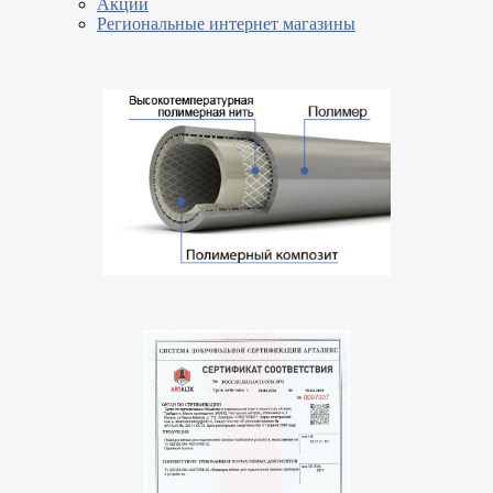
Акции
Региональные интернет магазины