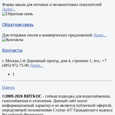
Форма заказа для оптовых и мелкооптовых покупателей
Далее...
Обратная связь
Для отправки писем и коммерческих предложений
Далее...
Контакты
г. Москва,1-й Дорожный проезд, дом 4, строение 1, тел.: +7
(495) 972-75-90
Далее...
1
Наверх
©2009-2026 ВИТКОС
- гибкая подводка для водоснабжения,
газоснабжения и отопления. Данный сайт носит
информационный характер и не является публичной офертой,
определяемой положениями Статьи 437 Гражданского кодекса
Российской Федерации.