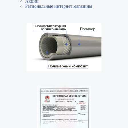
Акции
Региональные интернет магазины