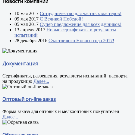
Новости компании
10 мая 2017
Сотрудничество для частных мастеров!
09 мая 2017
С Великой Победой!
05 мая 2017
Супер предложение для всех дачников!
13 апреля 2017
Новые сертификаты и результаты
испытаний
28 декабря 2016
Счастливого Нового года 2017!
Документация
Сертификаты, разрешения, результаты испытаний, паспорта
на продукицю
Далее...
Оптовый on-line заказ
Форма заказа для оптовых и мелкооптовых покупателей
Далее...
Обратная связь