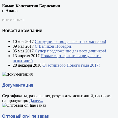
Комов Константин Борисович
г. Анапа
20.05.2016 07:10
Новости компании
10 мая 2017
Сотрудничество для частных мастеров!
09 мая 2017
С Великой Победой!
05 мая 2017
Супер предложение для всех дачников!
13 апреля 2017
Новые сертификаты и результаты
испытаний
28 декабря 2016
Счастливого Нового года 2017!
Документация
Сертификаты, разрешения, результаты испытаний, паспорта
на продукицю
Далее...
Оптовый on-line заказ