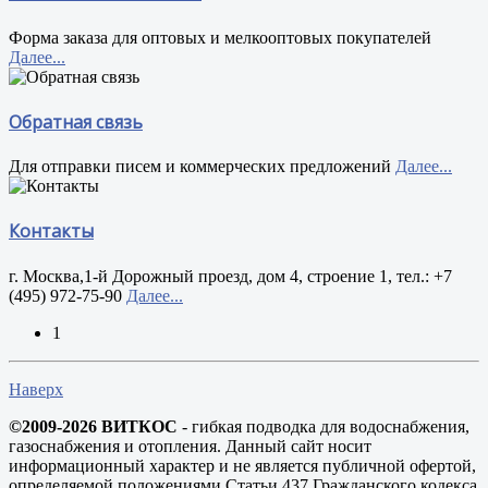
Форма заказа для оптовых и мелкооптовых покупателей
Далее...
Обратная связь
Для отправки писем и коммерческих предложений
Далее...
Контакты
г. Москва,1-й Дорожный проезд, дом 4, строение 1, тел.: +7
(495) 972-75-90
Далее...
1
Наверх
©2009-2026 ВИТКОС
- гибкая подводка для водоснабжения,
газоснабжения и отопления. Данный сайт носит
информационный характер и не является публичной офертой,
определяемой положениями Статьи 437 Гражданского кодекса