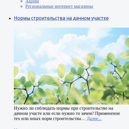
Акции
Региональные интернет магазины
Нормы строительства на дачном участке
Н
ужно ли соблюдать нормы при строительстве на
дачном участе или если нужно то зачем? Применение
тех или иных норм строительства
…
Далее...