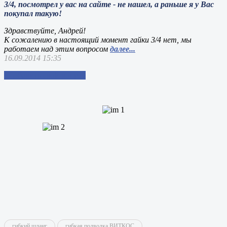
3/4, посмотрел у вас на сайте - не нашел, а раньше я у Вас
покупал такую!
Здравствуйте, Андрей!
К сожалению в настоящий момент гайки 3/4 нет, мы
работаем над этим вопросом
далее...
16.09.2014 15:35
Добавить свой вопрос
гибкий шланг
гибкая подводка ВИТКОС