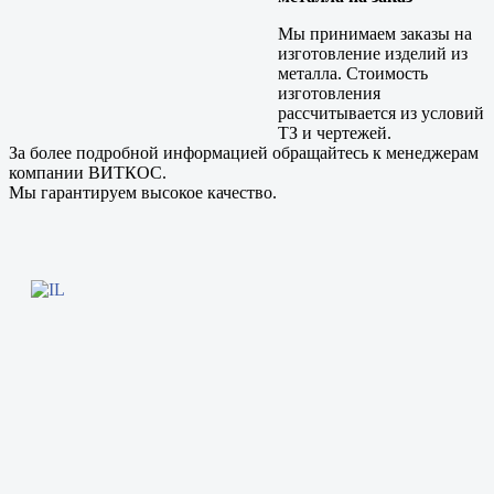
Мы принимаем заказы на
изготовление изделий из
металла. Стоимость
изготовления
рассчитывается из условий
ТЗ и чертежей.
За более подробной информацией обращайтесь к менеджерам
компании ВИТКОС.
Мы гарантируем высокое качество.