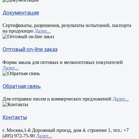
Документация
Сертификаты, разрешения, результаты испытаний, паспорта
на продукицю
Далее...
Оптовый on-line заказ
Форма заказа для оптовых и мелкооптовых покупателей
Далее...
Обратная связь
Для отправки писем и коммерческих предложений
Далее...
Контакты
г. Москва,1-й Дорожный проезд, дом 4, строение 1, тел.: +7
(495) 972-75-90
Далее...