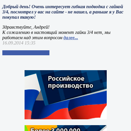
Добрый день! Очень интересует гибкая подводка с гайкой
3/4, посмотрел у вас на сайте - не нашел, а раньше я у Вас
покупал такую!
Здравствуйте, Андрей!
К сожалению в настоящий момент гайки 3/4 нет, мы
работаем над этим вопросом
далее...
16.09.2014 15:35
Добавить свой вопрос