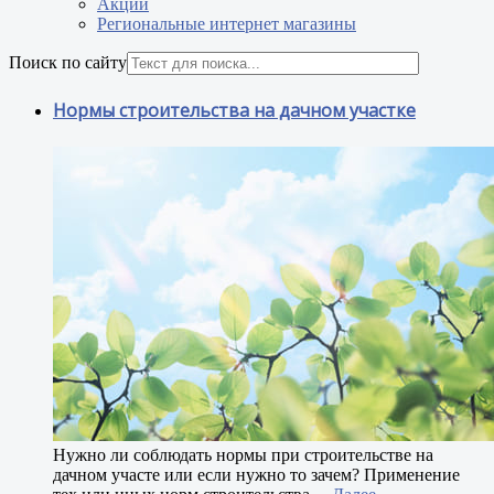
Акции
Региональные интернет магазины
Поиск по сайту
Нормы строительства на дачном участке
Н
ужно ли соблюдать нормы при строительстве на
дачном участе или если нужно то зачем? Применение