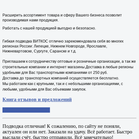
Расширить ассортимент товара и сферу Вашего бизнеса позволит
производимая нами продукция.
Работать с нашей продукцией выгодно и безопасно.
Гибкая подводка ВИТКОС отлично зарекомендовала себя во многих
регионах России: Липецке, Нижнем Новгороде, Ярославле,
Нижневартовске, Сургуте, Саранске и т.д.
Приглашаем к сотрудничеству оптовые и розничные организации, а так же
строительные компании и интернет магазины.
Доставка в любые регионы
удобными для Вас транспортными компаниями от 250 руб.
Доставка до транспортных компаний осуществляется бесплатно.
Мы работаем как с крупными, так и с небольшими организациями, с
любыми, удобными для Вас объемами закупок.
Книга отзывов и предложений
Добавить свой отзыв
Подводка отличная! К сожалению, по сайту не поняли,
актуален он или нет. Заказали на удачу. Всё работает. Быстро
выслали счёт, быстро отправили. Всё замечательно!