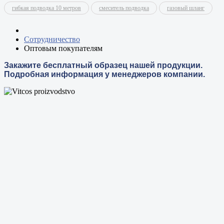
гибкая подводка 10 метров
смеситель подводка
газовый шланг
Сотрудничество
Оптовым покупателям
Закажите бесплатный образец нашей продукции.
Подробная информация у менеджеров компании.