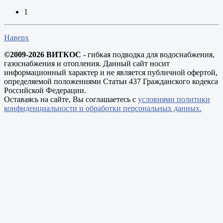
1
Наверх
©2009-2026 ВИТКОС
- гибкая подводка для водоснабжения,
газоснабжения и отопления. Данный сайт носит
информационный характер и не является публичной офертой,
определяемой положениями Статьи 437 Гражданского кодекса
Российской Федерации.
Оставаясь на сайте, Вы соглашаетесь с
условиями политики
конфиденциальности и обработки персональных данных.