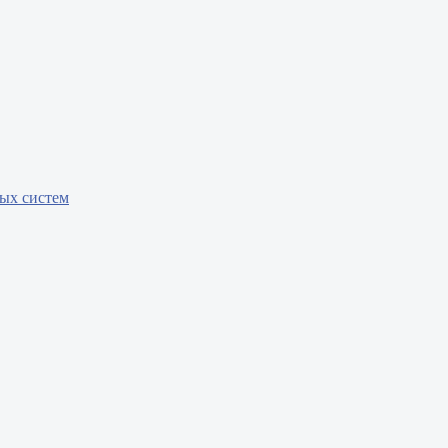
бых систем